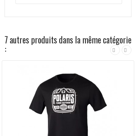
7 autres produits dans la même catégorie
: