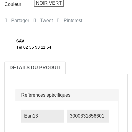
NOIR VERT
Couleur
Partager
Tweet
Pinterest
SAV
Tél 02 35 93 11 54
DÉTAILS DU PRODUIT
Références spécifiques
Ean13
3000331856601