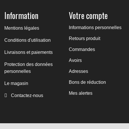
Information
Votre compte
Informations personnelles
Mentions légales
Retours produit
Conditions d'utilisation
Commandes
Livraisons et paiements
Avoirs
Protection des données
personnelles
Adresses
Bons de réduction
Le magasin
Mes alertes
Contactez-nous