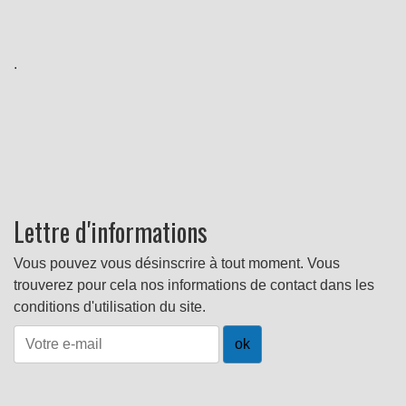
.
Lettre d'informations
Vous pouvez vous désinscrire à tout moment. Vous
trouverez pour cela nos informations de contact dans les
conditions d'utilisation du site.