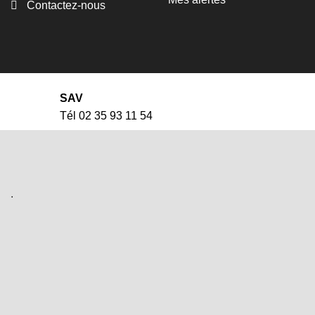
Contactez-nous
SAV
Tél 02 35 93 11 54
.