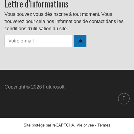
Lettre d'informations
Vous pouvez vous désinscrire à tout moment. Vous
trouverez pour cela nos informations de contact dans les
conditions d'utilisation du site.
Copyright © 2026 Futurosoft
Site protégé par reCAPTCHA.
Vie privée
-
Termes