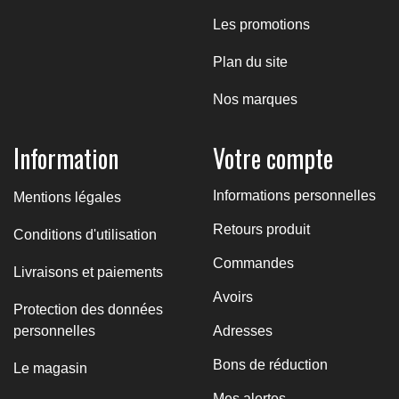
Les promotions
Plan du site
Nos marques
Information
Votre compte
Informations personnelles
Mentions légales
Retours produit
Conditions d'utilisation
Commandes
Livraisons et paiements
Avoirs
Protection des données
personnelles
Adresses
Bons de réduction
Le magasin
Mes alertes