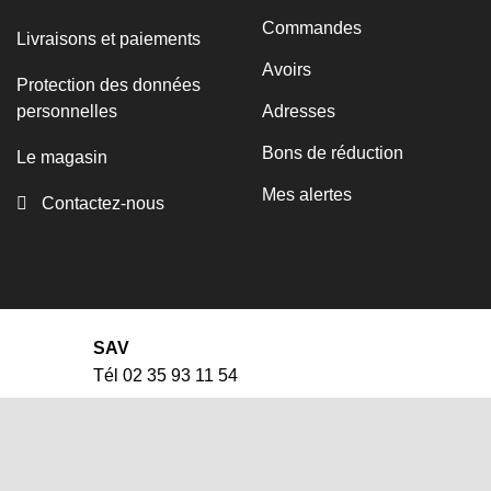
Commandes
Livraisons et paiements
Avoirs
Protection des données
personnelles
Adresses
Bons de réduction
Le magasin
Mes alertes
Contactez-nous
SAV
Tél 02 35 93 11 54