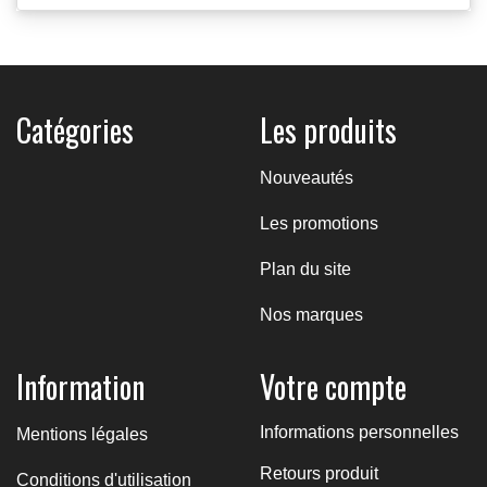
Catégories
Les produits
Nouveautés
Les promotions
Plan du site
Nos marques
Information
Votre compte
Informations personnelles
Mentions légales
Retours produit
Conditions d'utilisation