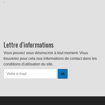
.
Lettre d'informations
Vous pouvez vous désinscrire à tout moment. Vous
trouverez pour cela nos informations de contact dans les
conditions d'utilisation du site.