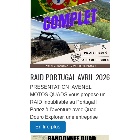
RAID PORTUGAL AVRIL 2026
PRESENTATION : ​ AVENEL
MOTOS QUADS vous propose un
RAID inoubliable au Portugal !​
Partez à l'aventure avec Quad
Douro Explorer, une entreprise
En lire plus