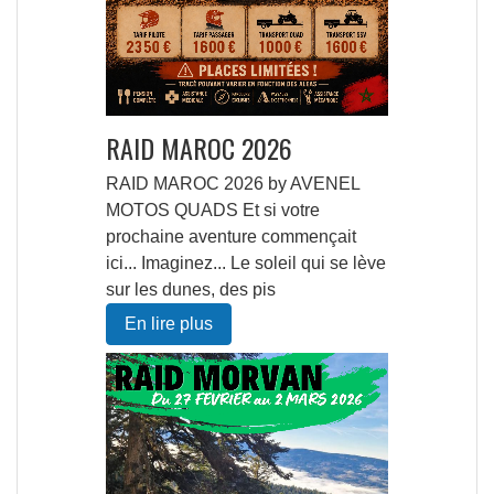
RAID MAROC 2026
RAID MAROC 2026 by AVENEL
MOTOS QUADS Et si votre
prochaine aventure commençait
ici... Imaginez... Le soleil qui se lève
sur les dunes, des pis
En lire plus