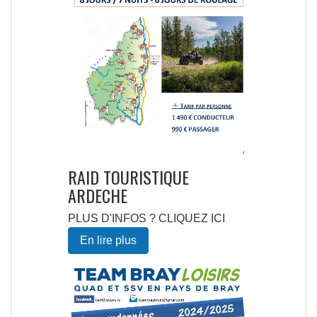
RAID TOURISTIQUE
ARDECHE
PLUS D'INFOS ? CLIQUEZ ICI
En lire plus