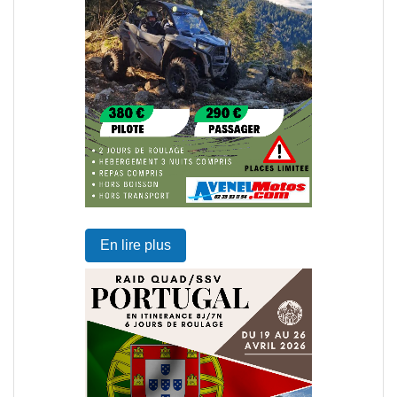
En lire plus