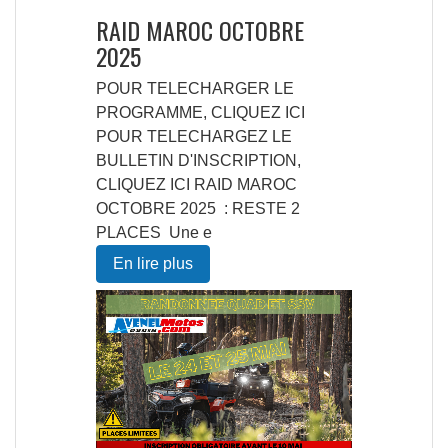
RAID MAROC OCTOBRE
2025
POUR TELECHARGER LE
PROGRAMME, CLIQUEZ ICI
POUR TELECHARGEZ LE
BULLETIN D'INSCRIPTION,
CLIQUEZ ICI RAID MAROC
OCTOBRE 2025 : RESTE 2
PLACES Une e
En lire plus