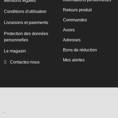
Mentions légales
Retours produit
Conditions d'utilisation
Commandes
Livraisons et paiements
Avoirs
Protection des données
personnelles
Adresses
Bons de réduction
Le magasin
Mes alertes
Contactez-nous
.