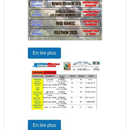
En lire plus
En lire plus