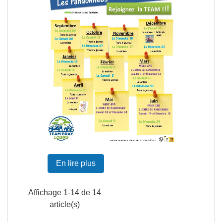
En lire plus
Affichage 1-14 de 14
article(s)