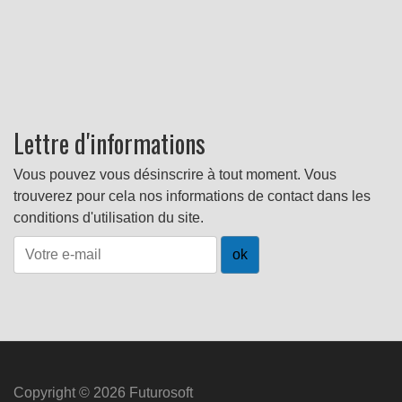
Lettre d'informations
Vous pouvez vous désinscrire à tout moment. Vous
trouverez pour cela nos informations de contact dans les
conditions d'utilisation du site.
Copyright © 2026 Futurosoft