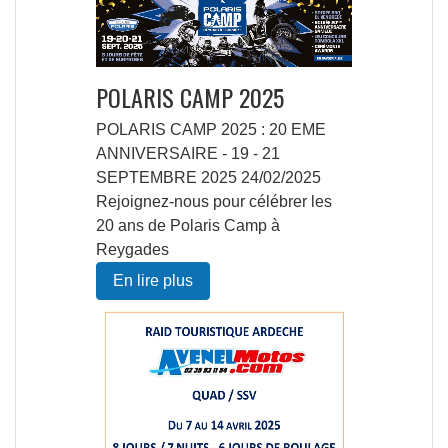
POLARIS CAMP 2025
POLARIS CAMP 2025 : 20 EME
ANNIVERSAIRE - 19 - 21
SEPTEMBRE 2025 24/02/2025
Rejoignez-nous pour célébrer les
20 ans de Polaris Camp à
Reygades
En lire plus