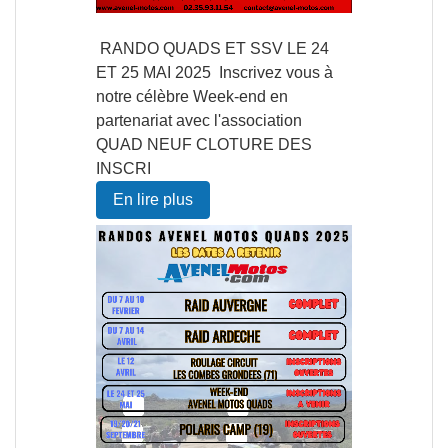
RANDO QUADS ET SSV LE 24
ET 25 MAI 2025 Inscrivez vous à
notre célèbre Week-end en
partenariat avec l'association
QUAD NEUF CLOTURE DES
INSCRI
En lire plus