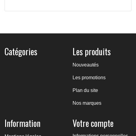
Catégories
Les produits
Nouveautés
Les promotions
Plan du site
Nos marques
Information
Votre compte
Informations personnelles