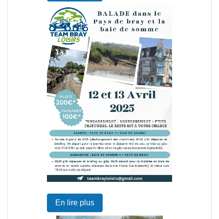
En lire plus