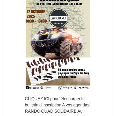
CLIQUEZ ICI pour télécharger le
bulletin d'inscription A vos agendas!
RANDO QUAD SOLIDAIRE Au