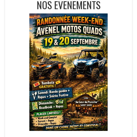
NOS EVENEMENTS