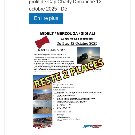
profit de Cap Charly Dimanche 12
octobre 2025– Dé
En lire plus