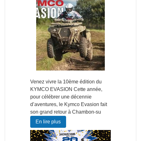
Venez vivre la 10ème édition du
KYMCO EVASION Cette année,
pour célébrer une décennie
d’aventures, le Kymco Evasion fait
son grand retour à Chambon-su
En lire plus