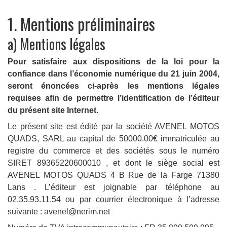
1. Mentions préliminaires
a) Mentions légales
Pour satisfaire aux dispositions de la loi pour la
confiance dans l’économie numérique du 21 juin 2004,
seront énoncées ci-après les mentions légales
requises afin de permettre l’identification de l’éditeur
du présent site Internet.
Le présent site est édité par la société AVENEL MOTOS
QUADS, SARL au capital de 50000.00€ immatriculée au
registre du commerce et des sociétés sous le numéro
SIRET 89365220600010 , et dont le siège social est
AVENEL MOTOS QUADS 4 B Rue de la Farge 71380
Lans . L’éditeur est joignable par téléphone au
02.35.93.11.54 ou par courrier électronique à l’adresse
suivante : avenel@nerim.net