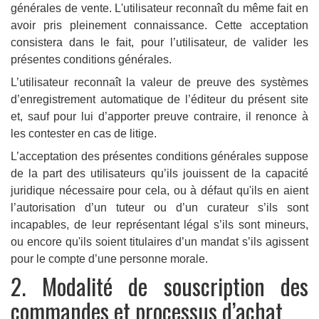
générales de vente. L'utilisateur reconnaît du même fait en
avoir pris pleinement connaissance. Cette acceptation
consistera dans le fait, pour l’utilisateur, de valider les
présentes conditions générales.
L’utilisateur reconnaît la valeur de preuve des systèmes
d’enregistrement automatique de l’éditeur du présent site
et, sauf pour lui d’apporter preuve contraire, il renonce à
les contester en cas de litige.
L’acceptation des présentes conditions générales suppose
de la part des utilisateurs qu’ils jouissent de la capacité
juridique nécessaire pour cela, ou à défaut qu'ils en aient
l’autorisation d’un tuteur ou d’un curateur s’ils sont
incapables, de leur représentant légal s’ils sont mineurs,
ou encore qu'ils soient titulaires d’un mandat s’ils agissent
pour le compte d’une personne morale.
2. Modalité de souscription des
commandes et processus d’achat