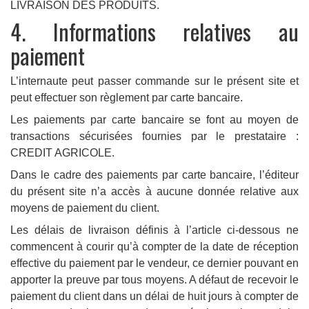
LIVRAISON DES PRODUITS.
4. Informations relatives au
paiement
L’internaute peut passer commande sur le présent site et
peut effectuer son règlement par carte bancaire.
Les paiements par carte bancaire se font au moyen de
transactions sécurisées fournies par le prestataire :
CREDIT AGRICOLE.
Dans le cadre des paiements par carte bancaire, l’éditeur
du présent site n’a accès à aucune donnée relative aux
moyens de paiement du client.
Les délais de livraison définis à l’article ci-dessous ne
commencent à courir qu’à compter de la date de réception
effective du paiement par le vendeur, ce dernier pouvant en
apporter la preuve par tous moyens. A défaut de recevoir le
paiement du client dans un délai de huit jours à compter de