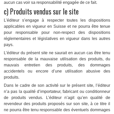
aucun cas voir sa responsabilité engagée de ce fait.
c) Produits vendus sur le site
L’éditeur s’engage à respecter toutes les dispositions
applicables en vigueur en Suisse et ne pourra être tenue
pour responsable pour non-respect des dispositions
réglementaires et législatives en vigueur dans les autres
pays.
L’éditeur du présent site ne saurait en aucun cas être tenu
responsable de la mauvaise utilisation des produits, du
mauvais entretien des produits, des dommages
accidentels ou encore d’une utilisation abusive des
produits.
Dans le cadre de son activité sur le présent site, l’éditeur
n’a pas la qualité d’importateur, fabricant ou conditionneur
de produits vendus. L’éditeur n’agit qu’en qualité de
revendeur des produits proposés sur son site, à ce titre il
ne pourra être tenu responsable des éventuels dommages