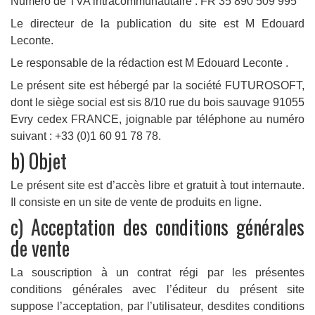
Numéro de TVA intracommunautaire : FR 35 890 509 995
Le directeur de la publication du site est M Edouard
Leconte.
Le responsable de la rédaction est M Edouard Leconte .
Le présent site est hébergé par la société FUTUROSOFT,
dont le siège social est sis 8/10 rue du bois sauvage 91055
Evry cedex FRANCE, joignable par téléphone au numéro
suivant : +33 (0)1 60 91 78 78.
b) Objet
Le présent site est d’accès libre et gratuit à tout internaute.
Il consiste en un site de vente de produits en ligne.
c) Acceptation des conditions générales
de vente
La souscription à un contrat régi par les présentes
conditions générales avec l’éditeur du présent site
suppose l’acceptation, par l’utilisateur, desdites conditions