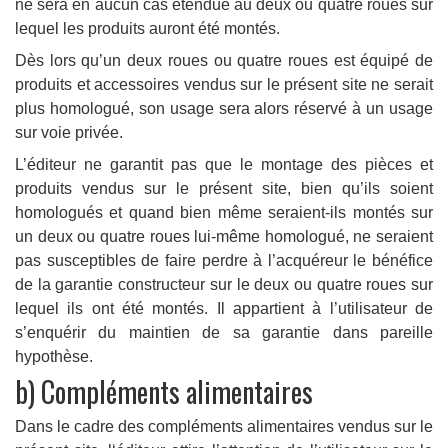
ne sera en aucun cas étendue au deux ou quatre roues sur
lequel les produits auront été montés.
Dès lors qu’un deux roues ou quatre roues est équipé de
produits et accessoires vendus sur le présent site ne serait
plus homologué, son usage sera alors réservé à un usage
sur voie privée.
L’éditeur ne garantit pas que le montage des pièces et
produits vendus sur le présent site, bien qu’ils soient
homologués et quand bien même seraient-ils montés sur
un deux ou quatre roues lui-même homologué, ne seraient
pas susceptibles de faire perdre à l’acquéreur le bénéfice
de la garantie constructeur sur le deux ou quatre roues sur
lequel ils ont été montés. Il appartient à l’utilisateur de
s’enquérir du maintien de sa garantie dans pareille
hypothèse.
b) Compléments alimentaires
Dans le cadre des compléments alimentaires vendus sur le