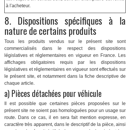
à l'acheteur.
8. Dispositions spécifiques à la
nature de certains produits
Tous les produits vendus sur le présent site sont
commercialisés dans le respect des dispositions
législatives et réglementaires en vigueur en France. Les
affichages obligatoires requis par les dispositions
législatives et réglementaires en vigueur sont effectués sur
le présent site, et notamment dans la fiche descriptive de
chaque article.
a) Pièces détachées pour véhicule
Il est possible que certaines pièces proposées sur le
présent site ne soient pas homologuées pour un usage sur
route. Dans ce cas, il en sera fait mention expresse, en
caractère très apparent, dans le descriptif de la pièce, ainsi