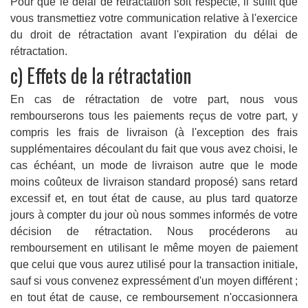
Pour que le délai de rétractation soit respecté, il suffit que
vous transmettiez votre communication relative à l'exercice
du droit de rétractation avant l'expiration du délai de
rétractation.
c) Effets de la rétractation
En cas de rétractation de votre part, nous vous
rembourserons tous les paiements reçus de votre part, y
compris les frais de livraison (à l'exception des frais
supplémentaires découlant du fait que vous avez choisi, le
cas échéant, un mode de livraison autre que le mode
moins coûteux de livraison standard proposé) sans retard
excessif et, en tout état de cause, au plus tard quatorze
jours à compter du jour où nous sommes informés de votre
décision de rétractation. Nous procéderons au
remboursement en utilisant le même moyen de paiement
que celui que vous aurez utilisé pour la transaction initiale,
sauf si vous convenez expressément d'un moyen différent ;
en tout état de cause, ce remboursement n'occasionnera