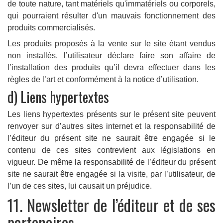
de toute nature, tant matériels qu'immatériels ou corporels,
qui pourraient résulter d'un mauvais fonctionnement des
produits commercialisés.
Les produits proposés à la vente sur le site étant vendus
non installés, l’utilisateur déclare faire son affaire de
l’installation des produits qu’il devra effectuer dans les
règles de l’art et conformément à la notice d’utilisation.
d) Liens hypertextes
Les liens hypertextes présents sur le présent site peuvent
renvoyer sur d’autres sites internet et la responsabilité de
l’éditeur du présent site ne saurait être engagée si le
contenu de ces sites contrevient aux législations en
vigueur. De même la responsabilité de l’éditeur du présent
site ne saurait être engagée si la visite, par l’utilisateur, de
l’un de ces sites, lui causait un préjudice.
11. Newsletter de l’éditeur et de ses
partenaires