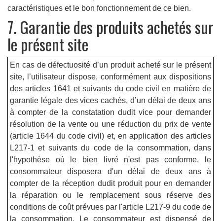
caractéristiques et le bon fonctionnement de ce bien.
7. Garantie des produits achetés sur
le présent site
En cas de défectuosité d’un produit acheté sur le présent
site, l’utilisateur dispose, conformément aux dispositions
des articles 1641 et suivants du code civil en matière de
garantie légale des vices cachés, d’un délai de deux ans
à compter de la constatation dudit vice pour demander
résolution de la vente ou une réduction du prix de vente
(article 1644 du code civil) et, en application des articles
L217-1 et suivants du code de la consommation, dans
l'hypothèse où le bien livré n'est pas conforme, le
consommateur disposera d'un délai de deux ans à
compter de la réception dudit produit pour en demander
la réparation ou le remplacement sous réserve des
conditions de coût prévues par l'article L217-9 du code de
la consommation. Le consommateur est dispensé de