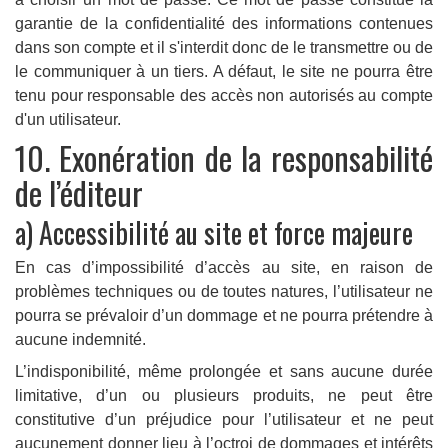
garantie de la confidentialité des informations contenues
dans son compte et il s'interdit donc de le transmettre ou de
le communiquer à un tiers. A défaut, le site ne pourra être
tenu pour responsable des accès non autorisés au compte
d'un utilisateur.
10. Exonération de la responsabilité
de l’éditeur
a) Accessibilité au site et force majeure
En cas d’impossibilité d’accès au site, en raison de
problèmes techniques ou de toutes natures, l’utilisateur ne
pourra se prévaloir d’un dommage et ne pourra prétendre à
aucune indemnité.
L’indisponibilité, même prolongée et sans aucune durée
limitative, d’un ou plusieurs produits, ne peut être
constitutive d’un préjudice pour l’utilisateur et ne peut
aucunement donner lieu à l’octroi de dommages et intérêts