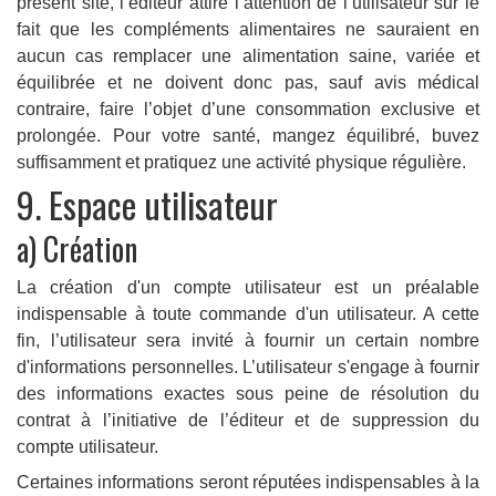
présent site, l‘éditeur attire l’attention de l’utilisateur sur le
fait que les compléments alimentaires ne sauraient en
aucun cas remplacer une alimentation saine, variée et
équilibrée et ne doivent donc pas, sauf avis médical
contraire, faire l’objet d’une consommation exclusive et
prolongée. Pour votre santé, mangez équilibré, buvez
suffisamment et pratiquez une activité physique régulière.
9. Espace utilisateur
a) Création
La création d'un compte utilisateur est un préalable
indispensable à toute commande d'un utilisateur. A cette
fin, l’utilisateur sera invité à fournir un certain nombre
d'informations personnelles. L’utilisateur s'engage à fournir
des informations exactes sous peine de résolution du
contrat à l’initiative de l’éditeur et de suppression du
compte utilisateur.
Certaines informations seront réputées indispensables à la