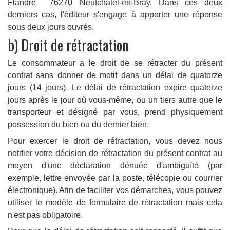
Flandre 76270 Neufchâtel-en-Bray. Dans ces deux
derniers cas, l'éditeur s'engage à apporter une réponse
sous deux jours ouvrés.
b) Droit de rétractation
Le consommateur a le droit de se rétracter du présent
contrat sans donner de motif dans un délai de quatorze
jours (14 jours). Le délai de rétractation expire quatorze
jours après le jour où vous-même, ou un tiers autre que le
transporteur et désigné par vous, prend physiquement
possession du bien ou du dernier bien.
Pour exercer le droit de rétractation, vous devez nous
notifier votre décision de rétractation du présent contrat au
moyen d'une déclaration dénuée d'ambiguïté (par
exemple, lettre envoyée par la poste, télécopie ou courrier
électronique). Afin de faciliter vos démarches, vous pouvez
utiliser le modèle de formulaire de rétractation mais cela
n'est pas obligatoire.