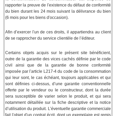
rapporter la preuve de l'existence du défaut de conformité
du bien durant les 24 mois suivant la délivrance du bien
(6 mois pour les biens d'occasion).
Afin d’exercer l'un de ces droits, il appartiendra au client
de se rapprocher du service clientèle de l’éditeur.
Certains objets acquis sur le présent site bénéficient,
outre de la garantie des vices cachés définie par le code
civil ainsi que de la garantie de bonne conformité
imposée par l'article L217-4 du code de la consommation
qui leur sont, le cas échéant, toujours applicables et qui
sont définies ci-dessus, d’une garantie conventionnelle
offerte par le vendeur ou le constructeur, dont la durée
sera susceptible de varier selon le produit, et qui sera
notamment détaillée sur la fiche descriptive et la notice
d’utilisation du produit. L’éventuelle garantie commerciale
fait l'objet d'un contrat écrit, dont un exemplaire est remis