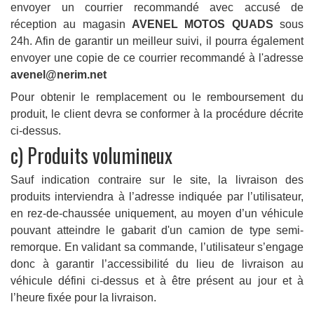
envoyer un courrier recommandé avec accusé de
réception au
magasin
AVENEL MOTOS QUADS
sous
24h. Afin de garantir un meilleur suivi, il pourra également
envoyer une copie de ce courrier recommandé à
l'
adresse
avenel@nerim.net
Pour obtenir le remplacement ou le remboursement du
produit, le client devra se conformer à la procédure décrite
ci-dessus.
c) Produits volumineux
Sauf indication contraire sur le site, la livraison des
produits interviendra à l’adresse indiquée par l’utilisateur,
en rez-de-chaussée uniquement, au moyen d’un véhicule
pouvant atteindre le gabarit d'un camion de type semi-
remorque. En validant sa commande, l’utilisateur s’engage
donc à garantir l’accessibilité du lieu de livraison au
véhicule défini ci-dessus et à être présent au jour et à
l’heure fixée pour la livraison.