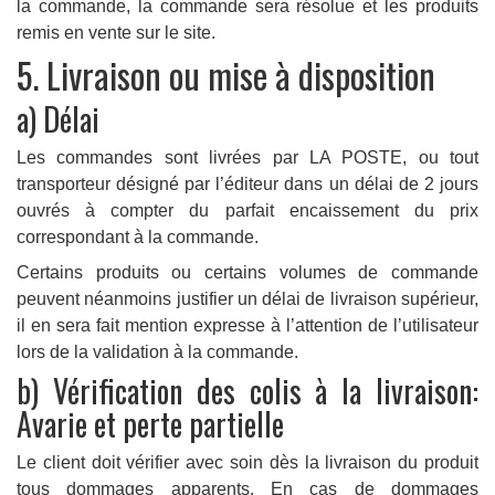
la commande, la commande sera résolue et les produits
remis en vente sur le site.
5. Livraison ou mise à disposition
a) Délai
Les commandes sont livrées par LA POSTE, ou tout
transporteur désigné par l’éditeur dans un délai de 2 jours
ouvrés à compter du parfait encaissement du prix
correspondant à la commande.
Certains produits ou certains volumes de commande
peuvent néanmoins justifier un délai de livraison supérieur,
il en sera fait mention expresse à l’attention de l’utilisateur
lors de la validation à la commande.
b) Vérification des colis à la livraison:
Avarie et perte partielle
Le client doit vérifier avec soin dès la livraison du produit
tous dommages apparents. En cas de dommages