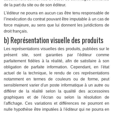
de la part du site ou de son éditeur.
L’éditeur ne pourra en aucun cas être tenu responsable de
l’inexécution du contrat pouvant être imputable à un cas de
force majeure, au sens que lui donnent les juridictions de
droit français.
b) Représentation visuelle des produits
Les représentations visuelles des produits, publiées sur le
présent site, sont garanties par l'éditeur comme
parfaitement fidèles à la réalité, afin de satisfaire à son
obligation de parfaite information. Cependant, en l'état
actuel de la technique, le rendu de ces représentations
notamment en termes de couleurs ou de forme, peut
sensiblement varier d'un poste informatique à un autre ou
différer de la réalité selon la qualité des accessoires
graphiques et de l'écran ou selon la résolution de
l'affichage. Ces variations et différences ne pourront en
nulle hypothèse être imputées à l'éditeur qui ne pourra en