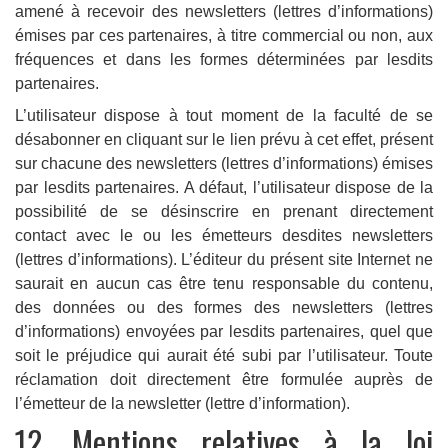
amené à recevoir des newsletters (lettres d’informations)
émises par ces partenaires, à titre commercial ou non, aux
fréquences et dans les formes déterminées par lesdits
partenaires.
L’utilisateur dispose à tout moment de la faculté de se
désabonner en cliquant sur le lien prévu à cet effet, présent
sur chacune des newsletters (lettres d’informations) émises
par lesdits partenaires. A défaut, l’utilisateur dispose de la
possibilité de se désinscrire en prenant directement
contact avec le ou les émetteurs desdites newsletters
(lettres d’informations). L’éditeur du présent site Internet ne
saurait en aucun cas être tenu responsable du contenu,
des données ou des formes des newsletters (lettres
d’informations) envoyées par lesdits partenaires, quel que
soit le préjudice qui aurait été subi par l’utilisateur. Toute
réclamation doit directement être formulée auprès de
l’émetteur de la newsletter (lettre d’information).
12. Mentions relatives à la loi