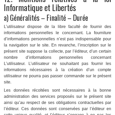
Informatique et Libertés
a) Généralités – Finalité – Durée
L’utilisateur dispose de la libre faculté de fournir des
informations personnelles le concernant. La fourniture
d’informations personnelles n’est pas indispensable pour
la navigation sur le site. En revanche, l’inscription sur le
présent site suppose la collecte, par l’éditeur, d’un certain
nombre d’informations personnelles concernant
L’utilisateur. L’utilisateur ne souhaitant pas fournir les
informations nécessaires à la création d’un compte
utilisateur ne pourra pas passer commande sur le présent
site.
Les données récoltées sont nécessaires à la bonne
administration des services proposés sur le présent site
ainsi qu’au respect de ses obligations contractuelles par
l’éditeur. Ces données sont conservées par l’éditeur en
cette unique qualité, et l’éditeur s’engage à ne pas les