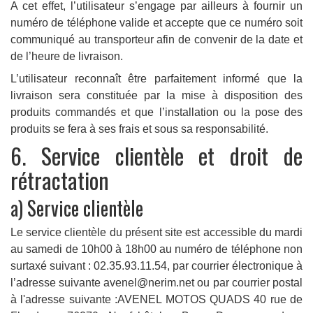
A cet effet, l’utilisateur s’engage par ailleurs à fournir un
numéro de téléphone valide et accepte que ce numéro soit
communiqué au transporteur afin de convenir de la date et
de l’heure de livraison.
L’utilisateur reconnaît être parfaitement informé que la
livraison sera constituée par la mise à disposition des
produits commandés et que l’installation ou la pose des
produits se fera à ses frais et sous sa responsabilité.
6. Service clientèle et droit de
rétractation
a) Service clientèle
Le service clientèle du présent site est accessible du mardi
au samedi de 10h00 à 18h00 au numéro de téléphone non
surtaxé suivant : 02.35.93.11.54, par courrier électronique à
l’adresse suivante avenel@nerim.net ou par courrier postal
à l'adresse suivante :AVENEL MOTOS QUADS 40 rue de