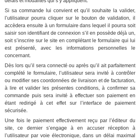
délais et modalités qui s’y appliquent.
Si sa commande lui convient et qu’il souhaite la valider,
l’utilisateur pourra cliquer sur le bouton de validation, il
accèdera ensuite à un formulaire dans lequel il pourra soit
saisir son identifiant de connexion s’il en possède déjà un,
soit s’inscrire sur le site en complétant le formulaire qui lui
est présenté, avec les informations personnelles le
concernant.
Dès lors qu’il sera connecté ou après qu’il ait parfaitement
complété le formulaire, l’utilisateur sera invité à contrôler
ou modifier ses coordonnées de livraison et de facturation,
à lire et valider les présentes conditions, à confirmer sa
commande puis sera invité à effectuer son paiement en
étant redirigé à cet effet sur l’interface de paiement
sécurisée.
Une fois le paiement effectivement reçu par l’éditeur du
site, ce dernier s’engage à en accuser réception à
l’utilisateur par voie électronique, dans un délai maximal