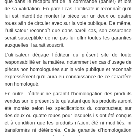
que dans le récapitulatif de la commande (panier) et lors
de sa validation. En pareil cas, l’utilisateur reconnaît qu’il
lui est interdit de monter la pièce sur un deux ou quatre
roues afin de circuler avec sur la voie publique. De même,
l’utilisateur reconnaît que dans pareil cas, son assurance
serait susceptible de ne pas lui offrir toutes les garanties
auxquelles il aurait souscrit.
L’utilisateur dégage l’éditeur du présent site de toute
responsabilité en la matière, notamment en cas d’usage de
pièces non homologuées sur la voie publique et reconnaît
expressément qu’il aura eu connaissance de ce caractère
non homologué.
En outre, l’éditeur ne garantit l’homologation des produits
vendus sur le présent site qu’autant que les produits auront
été montés selon les spécifications du constructeur, sur
des deux ou quatre roues pour lesquels ils ont été conçus
et à condition que les produits n’aient été ni modifiés, ni
transformés ni détériorés. Cette garantie d’homologation