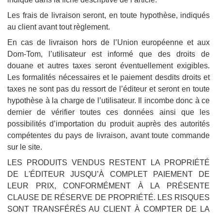
Les frais de livraison seront, en toute hypothèse, indiqués
au client avant tout règlement.
En cas de livraison hors de l’Union européenne et aux
Dom-Tom, l’utilisateur est informé que des droits de
douane et autres taxes seront éventuellement exigibles.
Les formalités nécessaires et le paiement desdits droits et
taxes ne sont pas du ressort de l’éditeur et seront en toute
hypothèse à la charge de l’utilisateur. Il incombe donc à ce
dernier de vérifier toutes ces données ainsi que les
possibilités d’importation du produit auprès des autorités
compétentes du pays de livraison, avant toute commande
sur le site.
LES PRODUITS VENDUS RESTENT LA PROPRIÉTÉ
DE L'ÉDITEUR JUSQU’À COMPLET PAIEMENT DE
LEUR PRIX, CONFORMÉMENT À LA PRÉSENTE
CLAUSE DE RÉSERVE DE PROPRIÉTÉ. LES RISQUES
SONT TRANSFÉRÉS AU CLIENT À COMPTER DE LA