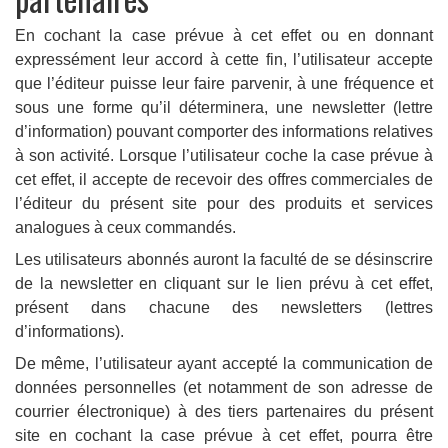
En cochant la case prévue à cet effet ou en donnant
expressément leur accord à cette fin, l’utilisateur accepte
que l’éditeur puisse leur faire parvenir, à une fréquence et
sous une forme qu’il déterminera, une newsletter (lettre
d’information) pouvant comporter des informations relatives
à son activité. Lorsque l’utilisateur coche la case prévue à
cet effet, il accepte de recevoir des offres commerciales de
l’éditeur du présent site pour des produits et services
analogues à ceux commandés.
Les utilisateurs abonnés auront la faculté de se désinscrire
de la newsletter en cliquant sur le lien prévu à cet effet,
présent dans chacune des newsletters (lettres
d’informations).
De même, l’utilisateur ayant accepté la communication de
données personnelles (et notamment de son adresse de
courrier électronique) à des tiers partenaires du présent
site en cochant la case prévue à cet effet, pourra être