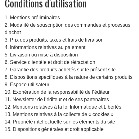
Conditions d'utilisation
1. Mentions préliminaires
2. Modalité de souscription des commandes et processus
d’achat
3. Prix des produits, taxes et frais de livraison
4. Informations relatives au paiement
5. Livraison ou mise à disposition
6. Service clientèle et droit de rétractation
7. Garantie des produits achetés sur le présent site
8. Dispositions spécifiques à la nature de certains produits
9. Espace utilisateur
10. Exonération de la responsabilité de l’éditeur
11. Newsletter de l’éditeur et de ses partenaires
12. Mentions relatives à la loi Informatique et Libertés
13. Mentions relatives à la collecte de « cookies »
14. Propriété intellectuelle sur les éléments du site
15. Dispositions générales et droit applicable