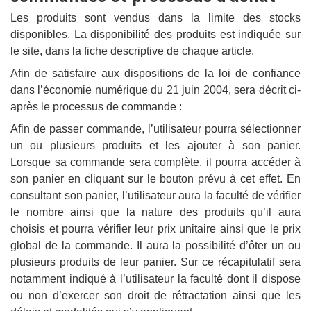
Les produits sont vendus dans la limite des stocks
disponibles. La disponibilité des produits est indiquée sur
le site, dans la fiche descriptive de chaque article.
Afin de satisfaire aux dispositions de la loi de confiance
dans l’économie numérique du 21 juin 2004, sera décrit ci-
après le processus de commande :
Afin de passer commande, l’utilisateur pourra sélectionner
un ou plusieurs produits et les ajouter à son panier.
Lorsque sa commande sera complète, il pourra accéder à
son panier en cliquant sur le bouton prévu à cet effet. En
consultant son panier, l’utilisateur aura la faculté de vérifier
le nombre ainsi que la nature des produits qu’il aura
choisis et pourra vérifier leur prix unitaire ainsi que le prix
global de la commande. Il aura la possibilité d’ôter un ou
plusieurs produits de leur panier. Sur ce récapitulatif sera
notamment indiqué à l’utilisateur la faculté dont il dispose
ou non d’exercer son droit de rétractation ainsi que les