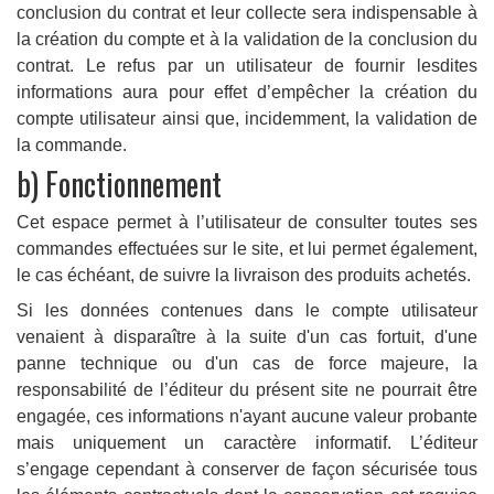
conclusion du contrat et leur collecte sera indispensable à
la création du compte et à la validation de la conclusion du
contrat. Le refus par un utilisateur de fournir lesdites
informations aura pour effet d’empêcher la création du
compte utilisateur ainsi que, incidemment, la validation de
la commande.
b) Fonctionnement
Cet espace permet à l’utilisateur de consulter toutes ses
commandes effectuées sur le site, et lui permet également,
le cas échéant, de suivre la livraison des produits achetés.
Si les données contenues dans le compte utilisateur
venaient à disparaître à la suite d'un cas fortuit, d'une
panne technique ou d'un cas de force majeure, la
responsabilité de l’éditeur du présent site ne pourrait être
engagée, ces informations n'ayant aucune valeur probante
mais uniquement un caractère informatif. L’éditeur
s’engage cependant à conserver de façon sécurisée tous