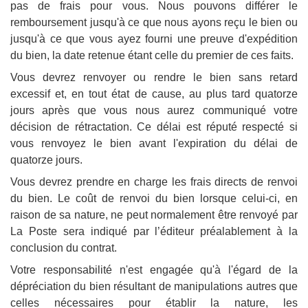
pas de frais pour vous. Nous pouvons différer le
remboursement jusqu'à ce que nous ayons reçu le bien ou
jusqu'à ce que vous ayez fourni une preuve d'expédition
du bien, la date retenue étant celle du premier de ces faits.
Vous devrez renvoyer ou rendre le bien sans retard
excessif et, en tout état de cause, au plus tard quatorze
jours après que vous nous aurez communiqué votre
décision de rétractation. Ce délai est réputé respecté si
vous renvoyez le bien avant l'expiration du délai de
quatorze jours.
Vous devrez prendre en charge les frais directs de renvoi
du bien. Le coût de renvoi du bien lorsque celui-ci, en
raison de sa nature, ne peut normalement être renvoyé par
La Poste sera indiqué par l’éditeur préalablement à la
conclusion du contrat.
Votre responsabilité n'est engagée qu'à l'égard de la
dépréciation du bien résultant de manipulations autres que
celles nécessaires pour établir la nature, les