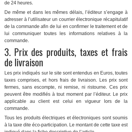
de 24 heures.
De même et dans les mêmes délais, l’éditeur s’engage à
adresser à l’utilisateur un courrier électronique récapitulatif
de la commande afin de lui en confirmer le traitement et de
lui communiquer toutes les informations relatives à la
commande.
3. Prix des produits, taxes et frais
de livraison
Les prix indiqués sur le site sont entendus en Euros, toutes
taxes comprises, et hors frais de livraison. Les prix sont
fermes, sans escompte, ni remise, ni ristourne. Ces prix
peuvent être modifiés à tout moment par l’éditeur. Le prix
applicable au client est celui en vigueur lors de la
commande.
Tous les produits électriques et électroniques sont soumis
à la taxe dite éco-participation. Le montant de cette taxe est
indiqué dans la fiche descriptive de l’article.