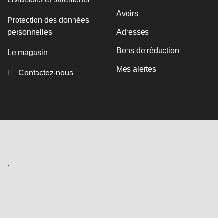
Avoirs
Protection des données
personnelles
Adresses
Bons de réduction
Le magasin
Mes alertes
Contactez-nous
.