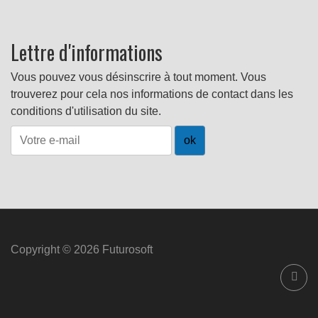
Lettre d'informations
Vous pouvez vous désinscrire à tout moment. Vous
trouverez pour cela nos informations de contact dans les
conditions d'utilisation du site.
Copyright © 2026 Futurosoft