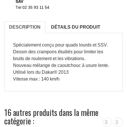
SAV
Tél 02 35 93 11 54
DESCRIPTION
DÉTAILS DU PRODUIT
Spécialement conçu pour quads lourds et SSV.
Dessin des crampons étudiés pour limiter les
bruits de roulement et les vibrations.
Nouveau mélange de caoutchouc à usure lente.
Utilisé lors du Dakar® 2013
Vitesse max : 140 km/h
16 autres produits dans la même
catégorie :