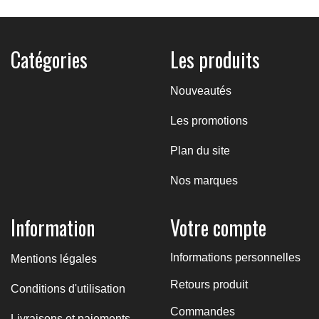
211,80 €
Catégories
Les produits
Nouveautés
Les promotions
Plan du site
Nos marques
Information
Votre compte
Informations personnelles
Mentions légales
Retours produit
Conditions d'utilisation
Commandes
Livraisons et paiements