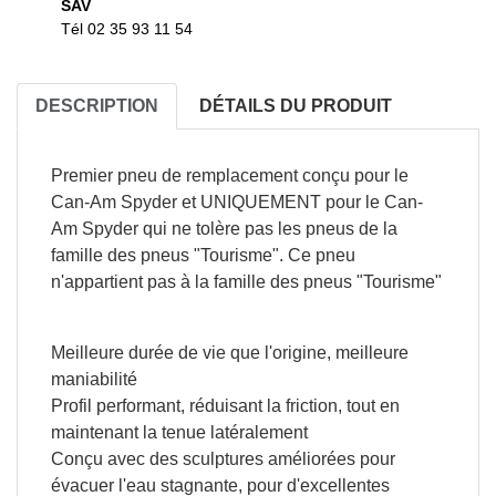
SAV
Tél 02 35 93 11 54
DESCRIPTION
DÉTAILS DU PRODUIT
Premier pneu de remplacement conçu pour le
Can-Am Spyder et UNIQUEMENT pour le Can-
Am Spyder qui ne tolère pas les pneus de la
famille des pneus "Tourisme". Ce pneu
n'appartient pas à la famille des pneus "Tourisme"
Meilleure durée de vie que l'origine, meilleure
maniabilité
Profil performant, réduisant la friction, tout en
maintenant la tenue latéralement
Conçu avec des sculptures améliorées pour
évacuer l'eau stagnante, pour d'excellentes