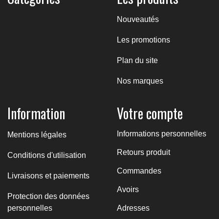
Nouveautés
Les promotions
Plan du site
Nos marques
Information
Votre compte
Informations personnelles
Mentions légales
Retours produit
Conditions d'utilisation
Commandes
Livraisons et paiements
Avoirs
Protection des données
personnelles
Adresses