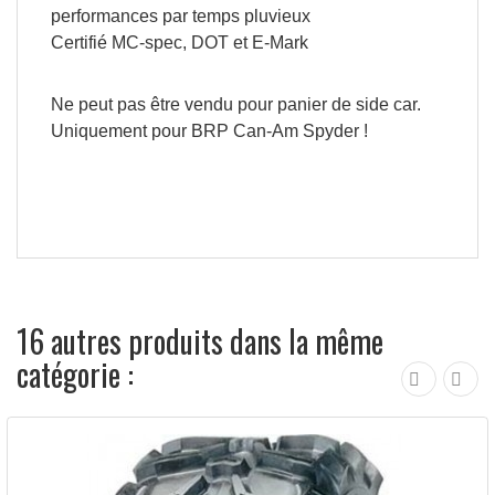
performances par temps pluvieux
Certifié MC-spec, DOT et E-Mark
Ne peut pas être vendu pour panier de side car.
Uniquement pour BRP Can-Am Spyder !
16 autres produits dans la même
catégorie :