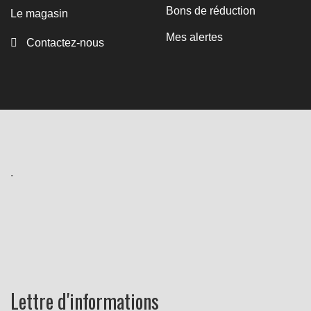
Bons de réduction
Le magasin
Mes alertes
Contactez-nous
.
Lettre d'informations