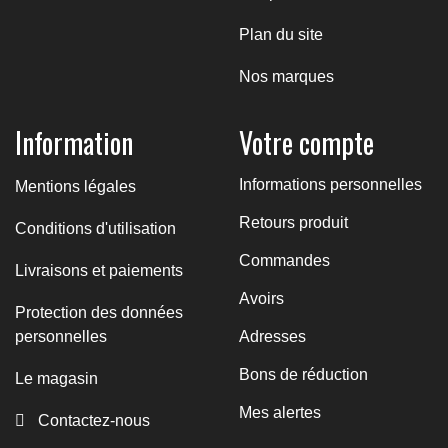
Plan du site
Nos marques
Information
Votre compte
Informations personnelles
Mentions légales
Retours produit
Conditions d'utilisation
Commandes
Livraisons et paiements
Avoirs
Protection des données
personnelles
Adresses
Bons de réduction
Le magasin
Mes alertes
Contactez-nous