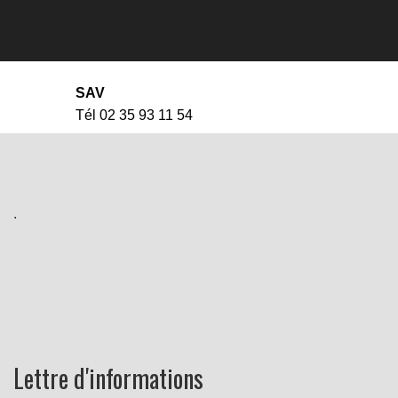
SAV
Tél 02 35 93 11 54
.
Lettre d'informations