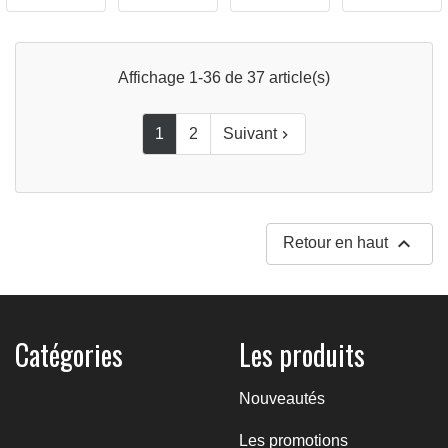
Affichage 1-36 de 37 article(s)
1
2
Suivant


Retour en haut
Catégories
Les produits
Nouveautés
Les promotions