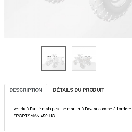
DESCRIPTION
DÉTAILS DU PRODUIT
Vendu à l'unité mais peut se monter à l'avant comme à l'arrièr
SPORTSMAN 450 HO