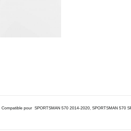
e. Compatible pour
SPORTSMAN 570
2014-2020,
SPORTSMAN 570 S