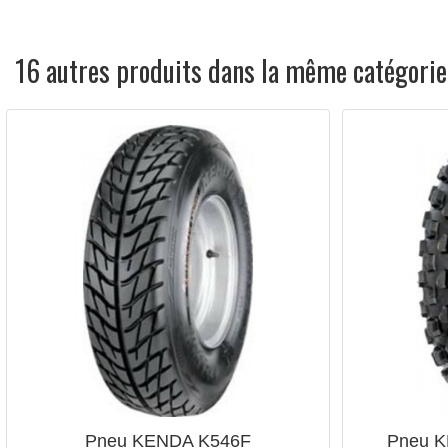
16 autres produits dans la même catégorie
Pneu KENDA K546F
Pneu K