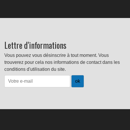
Lettre d'informations
Vous pouvez vous désinscrire à tout moment. Vous
trouverez pour cela nos informations de contact dans les
conditions d'utilisation du site.