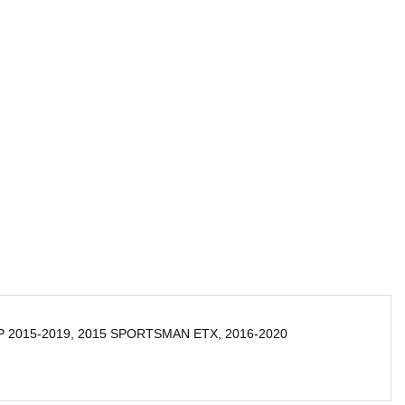
P
2015-2019,
2015 SPORTSMAN ETX,
2016-2020