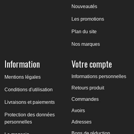
Nouveautés
Les promotions
Plan du site
Nos marques
Information
Votre compte
Informations personnelles
Mentions légales
Retours produit
Conditions d'utilisation
Commandes
Livraisons et paiements
Avoirs
Protection des données
personnelles
Adresses
Bons de réduction