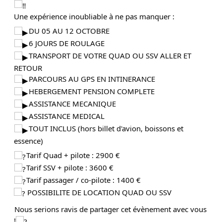
Une expérience inoubliable à ne pas manquer :
DU 05 AU 12 OCTOBRE
6 JOURS DE ROULAGE
TRANSPORT DE VOTRE QUAD OU SSV ALLER ET
RETOUR
PARCOURS AU GPS EN INTINERANCE
HEBERGEMENT PENSION COMPLETE
ASSISTANCE MECANIQUE
ASSISTANCE MEDICAL
TOUT INCLUS (hors billet d'avion, boissons et
essence)
Tarif Quad + pilote : 2900 €
Tarif SSV + pilote : 3600 €
Tarif passager / co-pilote : 1400 €
POSSIBILITE DE LOCATION QUAD OU SSV
Nous serions ravis de partager cet évènement avec vous
!