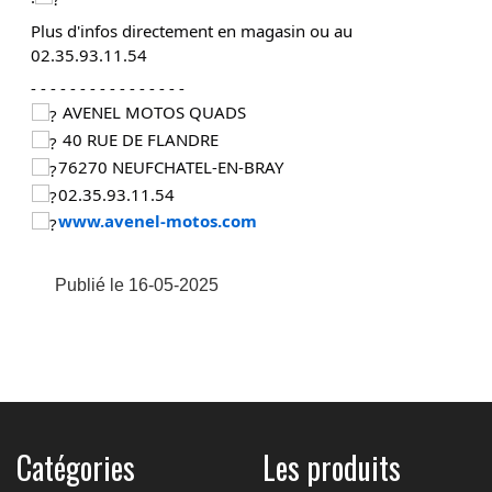
Plus d'infos directement en magasin ou au
02.35.93.11.54
- - - - - - - - - - - - - - - -
AVENEL MOTOS QUADS
40 RUE DE FLANDRE
76270 NEUFCHATEL-EN-BRAY
02.35.93.11.54
www.avenel-motos.com
Publié le 16-05-2025
Catégories
Les produits