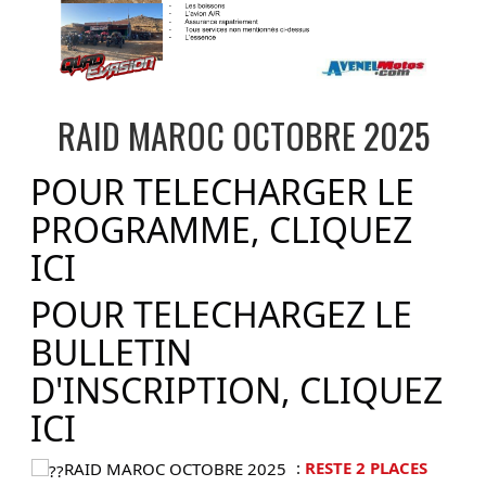
RAID MAROC OCTOBRE 2025
POUR TELECHARGER LE
PROGRAMME,
CLIQUEZ
ICI
POUR TELECHARGEZ LE
BULLETIN
D'INSCRIPTION,
CLIQUEZ
ICI
:
RESTE 2 PLACES
RAID MAROC OCTOBRE 2025