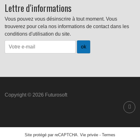
Lettre d'informations
Vous pouvez vous désinscrire à tout moment. Vous
trouverez pour cela nos informations de contact dans les
conditions d'utilisation du site.
Copyright © 2026 Futurosoft
Site protégé par reCAPTCHA.
Vie privée
-
Termes