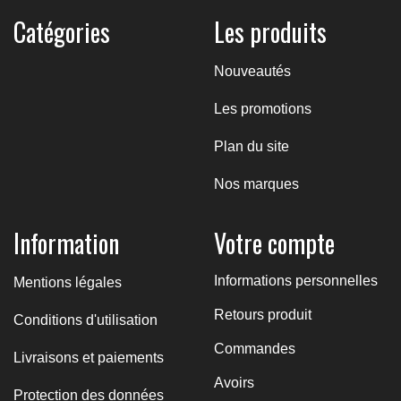
Catégories
Les produits
Nouveautés
Les promotions
Plan du site
Nos marques
Information
Votre compte
Informations personnelles
Mentions légales
Retours produit
Conditions d'utilisation
Commandes
Livraisons et paiements
Avoirs
Protection des données