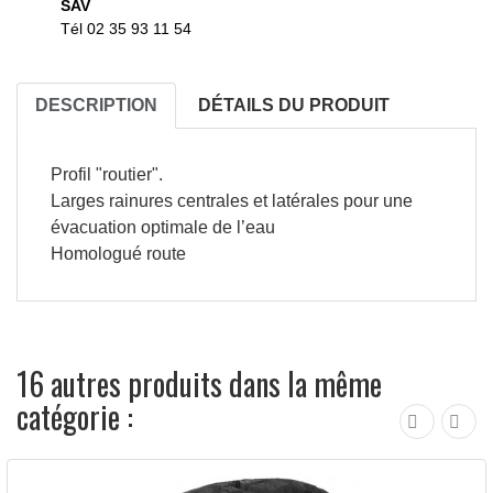
SAV
Tél 02 35 93 11 54
DESCRIPTION
DÉTAILS DU PRODUIT
Profil "routier".
Larges rainures centrales et latérales pour une
évacuation optimale de l’eau
Homologué route
16 autres produits dans la même
catégorie :