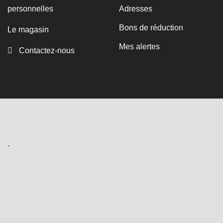
personnelles
Adresses
Bons de réduction
Le magasin
Mes alertes
Contactez-nous
.