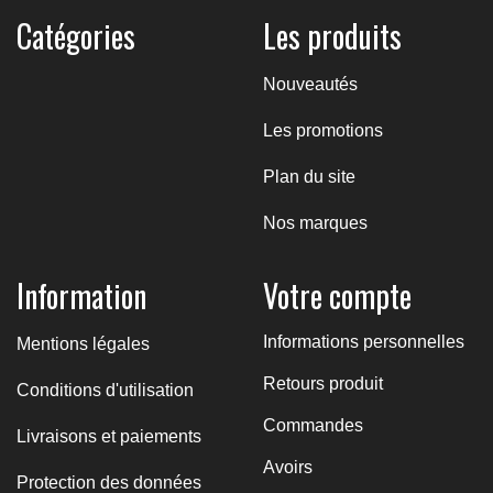
Catégories
Les produits
Nouveautés
Les promotions
Plan du site
Nos marques
Information
Votre compte
Informations personnelles
Mentions légales
Retours produit
Conditions d'utilisation
Commandes
Livraisons et paiements
Avoirs
Protection des données