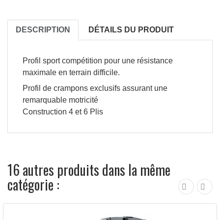
DESCRIPTION
DÉTAILS DU PRODUIT
Profil sport compétition pour une résistance
maximale en terrain difficile.
Profil de crampons exclusifs assurant une
remarquable motricité
Construction 4 et 6 Plis
16 autres produits dans la même
catégorie :