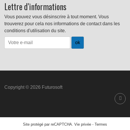
Lettre d'informations
Vous pouvez vous désinscrire à tout moment. Vous
trouverez pour cela nos informations de contact dans les
conditions d'utilisation du site.
Copyright © 2026 Futurosoft
Site protégé par reCAPTCHA.
Vie privée
-
Termes