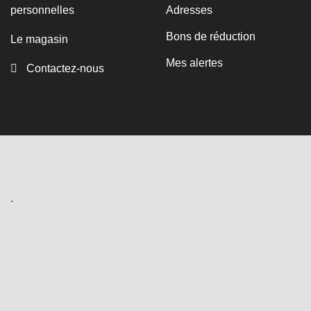
personnelles
Adresses
Bons de réduction
Le magasin
Mes alertes
Contactez-nous
.