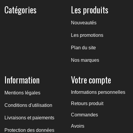
Catégories
Les produits
Nouveautés
Les promotions
Plan du site
Nos marques
Information
Votre compte
Informations personnelles
Mentions légales
Retours produit
Conditions d'utilisation
Commandes
Livraisons et paiements
Avoirs
Protection des données