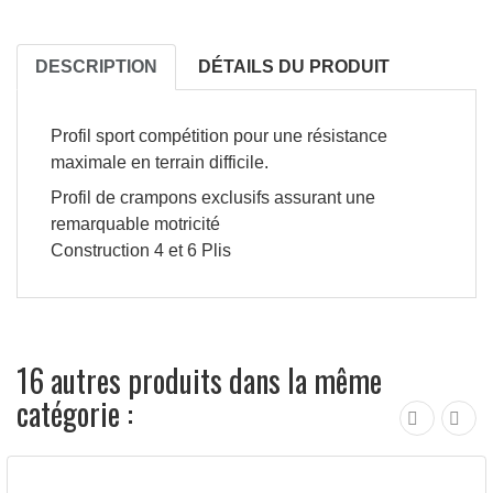
DESCRIPTION
DÉTAILS DU PRODUIT
Profil sport compétition pour une résistance
maximale en terrain difficile.
Profil de crampons exclusifs assurant une
remarquable motricité
Construction 4 et 6 Plis
16 autres produits dans la même
catégorie :