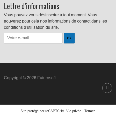
Lettre d'informations
Vous pouvez vous désinscrire à tout moment. Vous
trouverez pour cela nos informations de contact dans les
conditions d'utilisation du site.
Copyright © 2026 Futurosoft
Site protégé par reCAPTCHA.
Vie privée
-
Termes