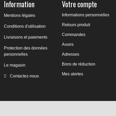
Information
Votre compte
Informations personnelles
Mentions légales
Retours produit
Conditions d'utilisation
Commandes
Livraisons et paiements
Avoirs
Protection des données
personnelles
Adresses
Bons de réduction
Le magasin
Mes alertes
Contactez-nous