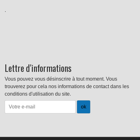
.
Lettre d'informations
Vous pouvez vous désinscrire à tout moment. Vous
trouverez pour cela nos informations de contact dans les
conditions d'utilisation du site.