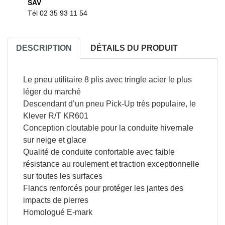
SAV
Tél 02 35 93 11 54
DESCRIPTION
DÉTAILS DU PRODUIT
Le pneu utilitaire 8 plis avec tringle acier le plus
léger du marché
Descendant d’un pneu Pick-Up très populaire, le
Klever R/T KR601
Conception cloutable pour la conduite hivernale
sur neige et glace
Qualité de conduite confortable avec faible
résistance au roulement et traction exceptionnelle
sur toutes les surfaces
Flancs renforcés pour protéger les jantes des
impacts de pierres
Homologué E-mark