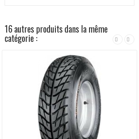
16 autres produits dans la même
catégorie :