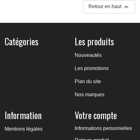

Retour en haut
Catégories
Les produits
Nouveautés
Les promotions
Plan du site
Nos marques
Information
Votre compte
Informations personnelles
Mentions légales