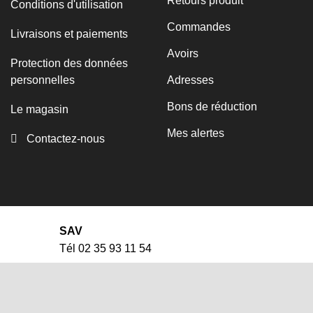
Retours produit
Conditions d'utilisation
Commandes
Livraisons et paiements
Avoirs
Protection des données
personnelles
Adresses
Bons de réduction
Le magasin
Mes alertes
Contactez-nous
SAV
Tél 02 35 93 11 54