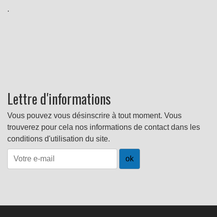
.
Lettre d'informations
Vous pouvez vous désinscrire à tout moment. Vous
trouverez pour cela nos informations de contact dans les
conditions d'utilisation du site.