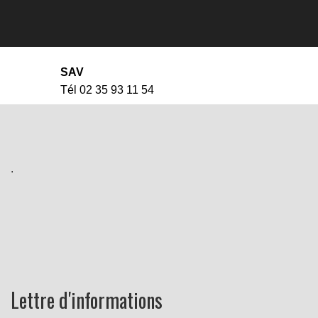
SAV
Tél 02 35 93 11 54
.
Lettre d'informations