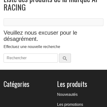
RACING
Veuillez nous excuser pour le
désagrément.
Effectuez une nouvelle recherche

Catégories
Les produits
Nouveautés
Les promotions