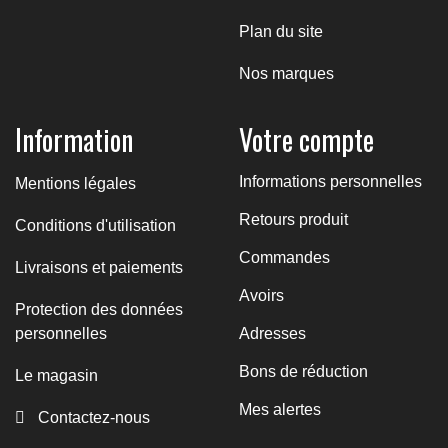
Plan du site
Nos marques
Information
Votre compte
Informations personnelles
Mentions légales
Retours produit
Conditions d'utilisation
Commandes
Livraisons et paiements
Avoirs
Protection des données
personnelles
Adresses
Bons de réduction
Le magasin
Mes alertes
Contactez-nous