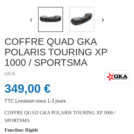


COFFRE QUAD GKA
POLARIS TOURING XP
1000 / SPORTSMA
GKA
349,00 €
TTC
Livraison sous 1-3 jours
COFFRE QUAD GKA POLARIS TOURING XP 1000 /
SPORTSMA
Fonction: Rigide