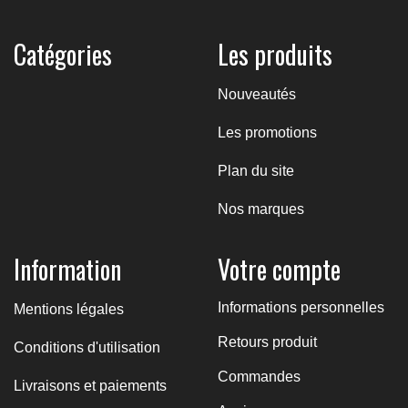
Catégories
Les produits
Nouveautés
Les promotions
Plan du site
Nos marques
Information
Votre compte
Informations personnelles
Mentions légales
Retours produit
Conditions d'utilisation
Commandes
Livraisons et paiements