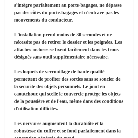
s’intègre parfaitement au porte-bagages, ne dépasse
pas des côtés du porte-bagages et n’entrave pas les
mouvements du conducteur.
L'installation prend moins de 30 secondes et ne
nécessite pas de retirer le dossier et les poignées. Les
attaches incluses se fixent facilement dans les trous
désignés sans outil supplémentaire nécessaire.
Les loquets de verrouillage de haute qualité
permettent de profiter des sorties sans se soucier de
la sécurité des objets personnels. Le joint en
caoutchouc qui scelle le couvercle protège les objets
de la poussière et de l'eau, même dans des conditions
d'utilisation difficiles.
Les nervures augmentent la durabilité et la
robustesse du coffre et se fond parfaitement dans la