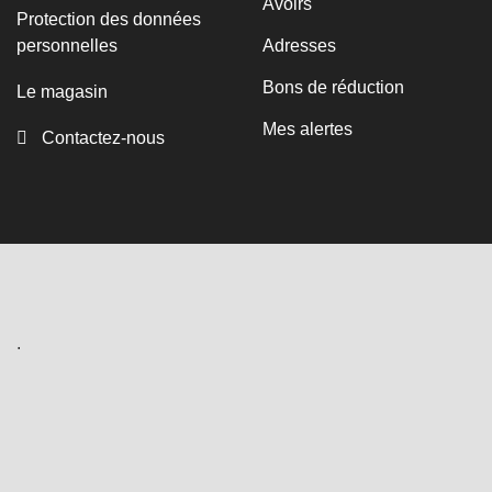
Avoirs
Protection des données
personnelles
Adresses
Bons de réduction
Le magasin
Mes alertes
Contactez-nous
.