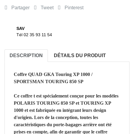
Partager
Tweet
Pinterest
SAV
Tél 02 35 93 11 54
DESCRIPTION
DÉTAILS DU PRODUIT
Coffre QUAD GKA Touring XP 1000 /
SPORTSMAN TOURING 850 SP
Ce coffre t est spécialement conçue pour les modèles
POLARIS TOURING 850 SP et TOURING XP
1000 et est fabriquée en intégrant leurs design
d'origien. Lors de la conception, toutes les
caractéristiques du porte-bagages arrière ont été
prises en compte, afin de garantir que le coffre