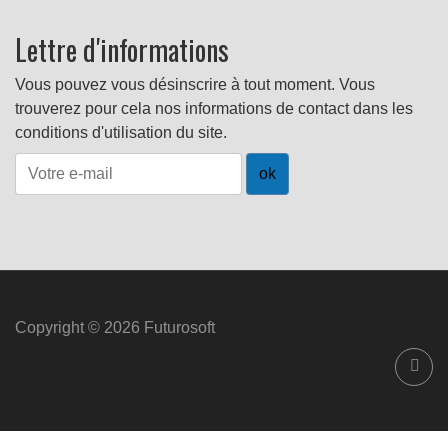
Lettre d'informations
Vous pouvez vous désinscrire à tout moment. Vous
trouverez pour cela nos informations de contact dans les
conditions d'utilisation du site.
Copyright © 2026 Futurosoft