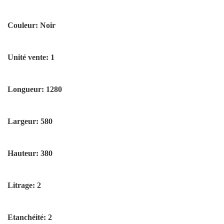
Couleur: Noir
Unité vente: 1
Longueur: 1280
Largeur: 580
Hauteur: 380
Litrage: 2
Etanchéité: 2