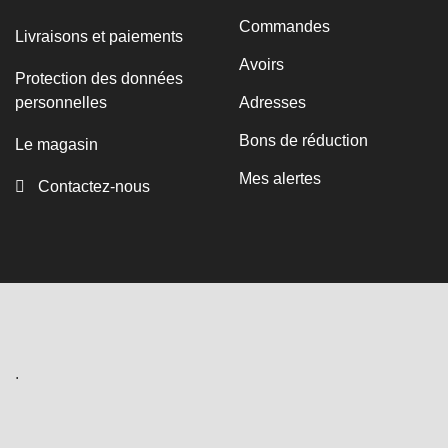
Commandes
Livraisons et paiements
Avoirs
Protection des données
personnelles
Adresses
Bons de réduction
Le magasin
Mes alertes
Contactez-nous
.