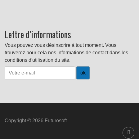
Lettre d'informations
Vous pouvez vous désinscrire à tout moment. Vous
trouverez pour cela nos informations de contact dans les
conditions d'utilisation du site.
Copyright © 2026 Futurosoft