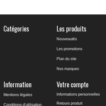
126,30 €
Catégories
Les produits
Nouveautés
Les promotions
Plan du site
Nos marques
Information
Votre compte
Informations personnelles
Mentions légales
Retours produit
Conditions d'utilisation